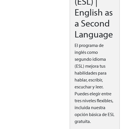
(ESL) |
English as
a Second
Language
El programa de
inglés como
segundo idioma
(ESL) mejora tus
habilidades para
hablar, escribir,
escuchar y leer.
Puedes elegir entre
tres niveles flexibles,
incluida nuestra
opción básica de ESL
gratuita.