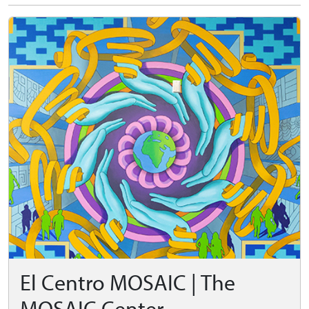
El Centro MOSAIC | The