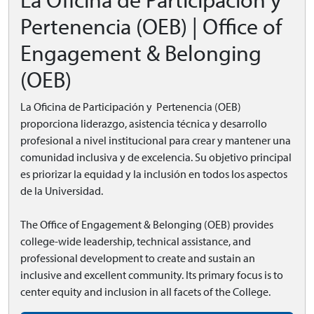
La Oficina de Participación y
Pertenencia (OEB) | Office of
Engagement & Belonging
(OEB)
La Oficina de Participación y Pertenencia (OEB)
proporciona liderazgo, asistencia técnica y desarrollo
profesional a nivel institucional para crear y mantener una
comunidad inclusiva y de excelencia. Su objetivo principal
es priorizar la equidad y la inclusión en todos los aspectos
de la Universidad.
The Office of Engagement & Belonging (OEB) provides
college-wide leadership, technical assistance, and
professional development to create and sustain an
inclusive and excellent community. Its primary focus is to
center equity and inclusion in all facets of the College.