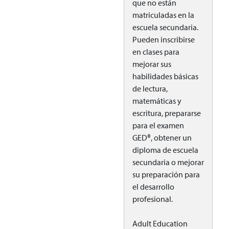
que no están
matriculadas en la
escuela secundaria.
Pueden inscribirse
en clases para
mejorar sus
habilidades básicas
de lectura,
matemáticas y
escritura, prepararse
para el examen
GED®, obtener un
diploma de escuela
secundaria o mejorar
su preparación para
el desarrollo
profesional.
Adult Education