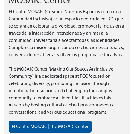
MOSAIC Center
El Centro MOSAIC (Creando Nuestros Espacios como una
Comunidad Inclusiva) es un espacio dedicado en FCC que
se centra en celebrar la diversidad, promover la inclusión a
través de la interacción intencionada y animar a la
comunidad universitaria a aceptar todas las identidades.
Cumple esta misión organizando celebraciones culturales,
conversaciones abiertas y diversos programas educativos.
The MOSAIC Center (Making Our Spaces An Inclusive
Community) is a dedicated space at FCC focused on
celebrating diversity, promoting inclusion through
intentional interaction, and challenging the campus
community to embrace all identities. It achieves this
mission by hosting cultural celebrations, courageous
conversations, and various educational programs.
El Centro MOSAIC | The MOSAIC Center