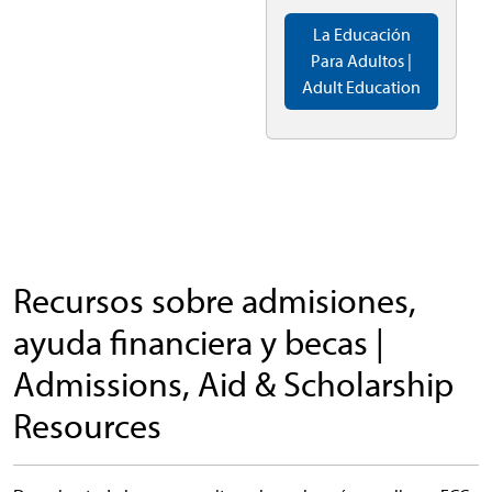
La Educación
Para Adultos |
Adult Education
Recursos sobre admisiones,
ayuda financiera y becas |
Admissions, Aid & Scholarship
Resources