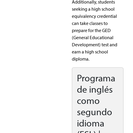
Additionally, students
seeking a high school
equivalency credential
can take classes to
prepare for the GED
(General Educational
Development) test and
earn a high school
diploma.
Programa
de inglés
como
segundo
idioma