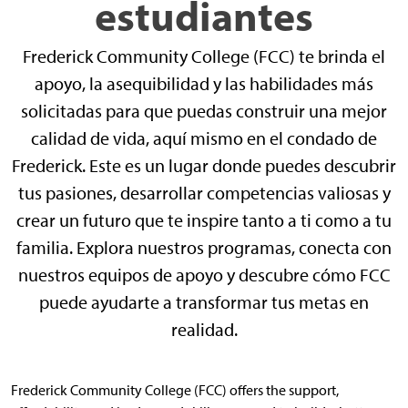
estudiantes
Frederick Community College (FCC) te brinda el
apoyo, la asequibilidad y las habilidades más
solicitadas para que puedas construir una mejor
calidad de vida, aquí mismo en el condado de
Frederick. Este es un lugar donde puedes descubrir
tus pasiones, desarrollar competencias valiosas y
crear un futuro que te inspire tanto a ti como a tu
familia. Explora nuestros programas, conecta con
nuestros equipos de apoyo y descubre cómo FCC
puede ayudarte a transformar tus metas en
realidad.
Frederick Community College (FCC) offers the support,