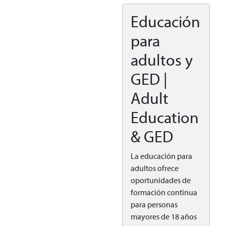
Educación
para
adultos y
GED |
Adult
Education
& GED
La educación para
adultos ofrece
oportunidades de
formación continua
para personas
mayores de 18 años